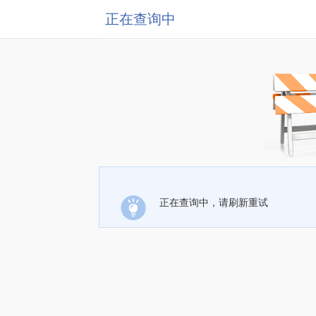
正在查询中
正在查询中，请刷新重试