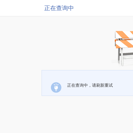
正在查询中
正在查询中，请刷新重试